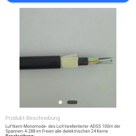
DATENSCHUTZRICHTLINIE
Produkt-Beschreibung
Luftkern-Monomode- des Lichtwellenleiter-ADSS 100m der
Spannen-4-288 im Freien alle dielektrischen 24 Kerne