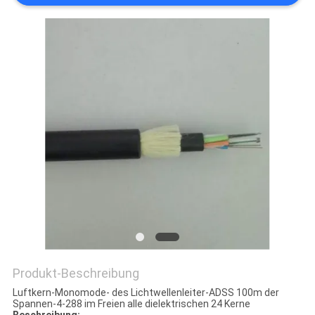
DATENSCHUTZRICHTLINIE
Produkt-Beschreibung
Luftkern-Monomode- des Lichtwellenleiter-ADSS 100m der
Spannen-4-288 im Freien alle dielektrischen 24 Kerne