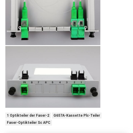
1 Optikteiler der Faser-2
G657A-Kassette Plc-Teiler
Faser-Optikteiler Sc APC