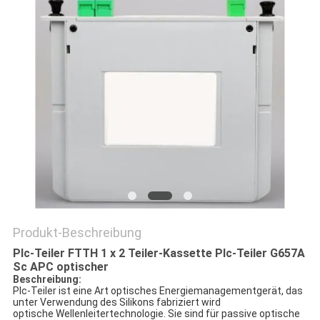
Produkt-Beschreibung
Plc-Teiler FTTH 1 x 2 Teiler-Kassette Plc-Teiler G657A
Sc APC optischer
Beschreibung:
Plc-Teiler ist eine Art optisches Energiemanagementgerät, das 
unter Verwendung des Silikons fabriziert wird
optische Wellenleitertechnologie. Sie sind für passive optische 