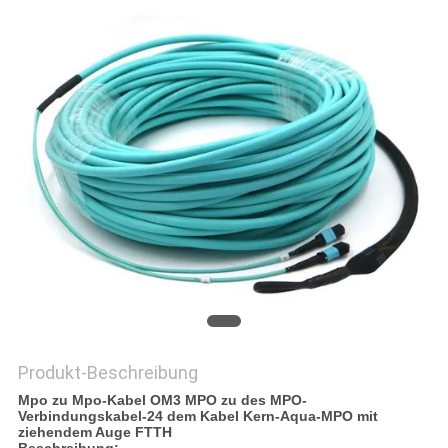
DATENSCHUTZRICHTLINIE
Produkt-Beschreibung
Mpo zu Mpo-Kabel OM3 MPO zu des MPO-
Verbindungskabel-24 dem Kabel Kern-Aqua-MPO mit
ziehendem Auge FTTH