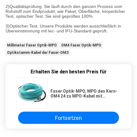
2)Qualitätsprüfung. Sie läuft durch den ganzen Prozess vom
Rohstoff zum Endprodukt, wie Paket, Oberfläche, körperlicher
Test, optischer Test. Sie sind geprüftes 100%.
3)Optischer Test. Unsere Produkte werden ausschließlich in
Übereinstimmung mit Iec- und IFU-Standard geprüft.
Millimeter Faser Optik-MPO
OM4 Faser Optik-MPO
Optikstamm-Kabel der Faser-OM3
Erhalten Sie den besten Preis für
Faser Optik-MPO, MPO des Kern-
OM4 24 zu MPO-Kabel mit
ziehendem Auge
Fortsetzen