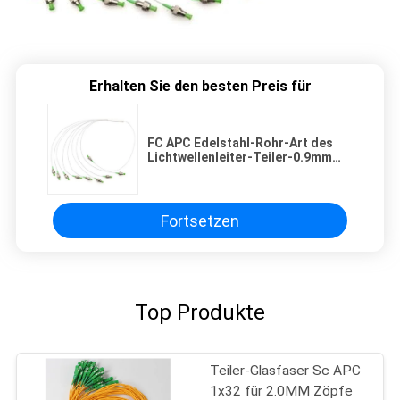
Erhalten Sie den besten Preis für
FC APC Edelstahl-Rohr-Art des
Lichtwellenleiter-Teiler-0.9mm
G657A
Fortsetzen
Top Produkte
Teiler-Glasfaser Sc APC
1x32 für 2.0MM Zöpfe