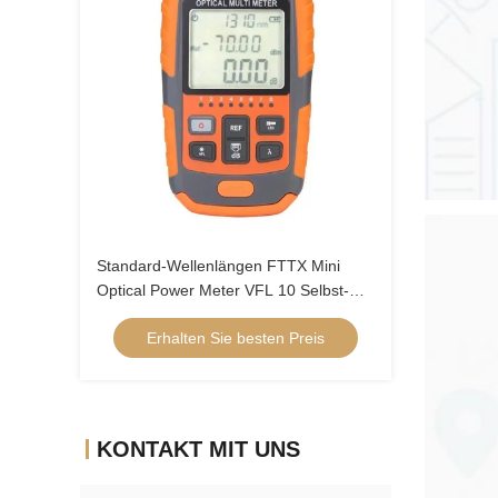
Standard-Wellenlängen FTTX Mini
Optical Power Meter VFL 10 Selbst-
Matic-Abschaltungs-Funktion
Erhalten Sie besten Preis
KONTAKT MIT UNS