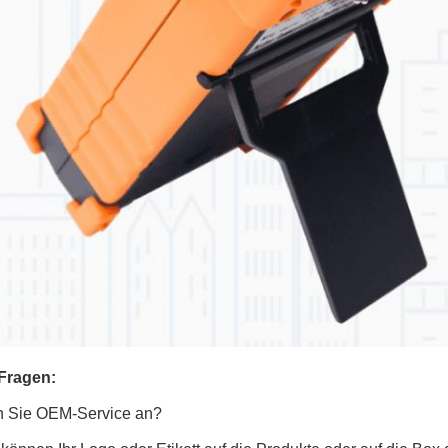
Fragen:
n Sie OEM-Service an?