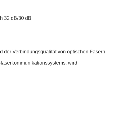
ch 32 dB/30 dB
d der Verbindungsqualität von optischen Fasern
faserkommunikationssystems, wird