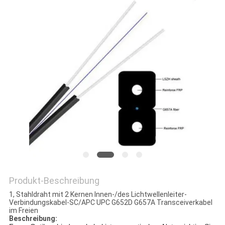
DATENSCHUTZRICHTLINIE
Produkt-Beschreibung
1, Stahldraht mit 2 Kernen Innen-/des Lichtwellenleiter-
Verbindungskabel-SC/APC UPC G652D G657A Transceiverkabel
im Freien
Beschreibung: